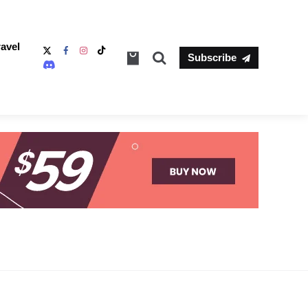
ravel
Search
Subscribe